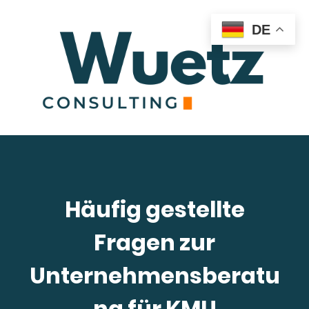
DE
Häufig gestellte
Fragen zur
Unternehmensberatu
ng für KMU