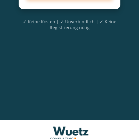
✓ Keine Kosten | ✓ Unverbindlich | ✓ Keine
Registrierung nötig